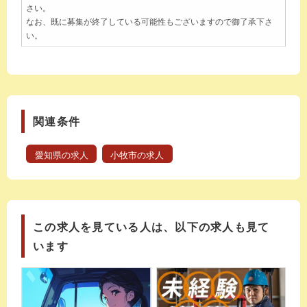
さい。
なお、既に募集が終了している可能性もございますので御了承下さ
い。
関連条件
愛知県の求人
小牧市の求人
この求人を見ている人は、以下の求人も見て
います