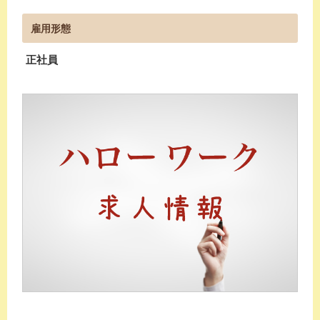
雇用形態
正社員