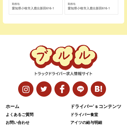
勤務地
勤務地
愛知県小牧市入鹿出新田616-1
愛知県小牧市入鹿出新田616-1
ホーム
ドライバー’ｓコンテンツ
よくあるご質問
ドライバー食堂
お問い合わせ
アイツの給与明細