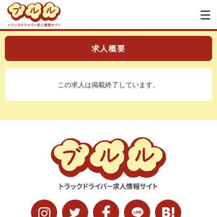
求人概要
この求人は掲載終了しています。