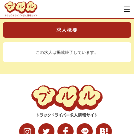
求人概要
この求人は掲載終了しています。