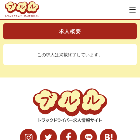
求人概要
この求人は掲載終了しています。