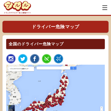
ドライバー危険マップ
全国のドライバー危険マップ