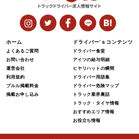
ホーム
ドライバー’ｓコンテンツ
よくあるご質問
ドライバー食堂
お問い合わせ
アイツの給与明細
運営会社
ヒヤリハットの瞬間
利用規約
ドライバー用語集
ブルル掲載料金
ドライバー危険マップ
掲載お申し込み
トラック業界裏話
トラック・タイヤ情報
おすすめエリア情報
お役立ち情報