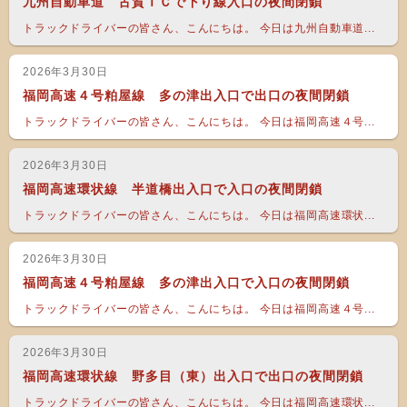
九州自動車道 古賀ＩＣで下り線入口の夜間閉鎖
トラックドライバーの皆さん、こんにちは。 今日は九州自動車道...
2026年3月30日
福岡高速４号粕屋線 多の津出入口で出口の夜間閉鎖
トラックドライバーの皆さん、こんにちは。 今日は福岡高速４号...
2026年3月30日
福岡高速環状線 半道橋出入口で入口の夜間閉鎖
トラックドライバーの皆さん、こんにちは。 今日は福岡高速環状...
2026年3月30日
福岡高速４号粕屋線 多の津出入口で入口の夜間閉鎖
トラックドライバーの皆さん、こんにちは。 今日は福岡高速４号...
2026年3月30日
福岡高速環状線 野多目（東）出入口で出口の夜間閉鎖
トラックドライバーの皆さん、こんにちは。 今日は福岡高速環状...