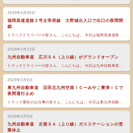
2026年3月30日
福岡高速道路２号太宰府線 大野城出入口で出口の夜間閉
鎖
トラックドライバーの皆さん、こんにちは。 今日は福岡高速道路...
2026年3月23日
九州自動車道 広川ＳＡ（上り線）がグランドオープン
トラックドライバーの皆さん、こんにちは。 今日は九州自動車道...
2026年3月9日
東九州自動車道 苅田北九州空港ＩＣーみやこ豊津ＩＣで
夜間通行止め
トラック運転のお仕事の皆さん、こんにちは。 今日は東九州自動...
2026年3月9日
九州自動車道 古賀ＳＡ（上り線）ガスステーションの営
業休止