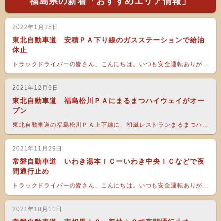
福島県の新着「おすすめエリア情報」
2022年1月18日
東北自動車道 安積ＰＡ下り線のガスステーションで給油
休止
トラックドライバーの皆さん、こんにちは。いつも安全運転ありが...
2021年12月9日
東北自動車道 福島松川ＰＡにまるまつハイウェイがオー
プン
東北自動車道の福島松川ＰＡ上下線に、和風レストランまるまつハ...
2021年11月29日
常磐自動車道 いわき湯本ＩＣーいわき中央ＩＣなどで夜
間通行止め
トラックドライバーの皆さん、こんにちは。いつも安全運転ありが...
2021年10月11日