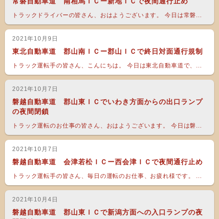
常磐自動車道 南相馬ＩＣー新地ＩＣで夜間通行止め
トラックドライバーの皆さん、おはようございます。 今日は常磐...
2021年10月9日
東北自動車道 郡山南ＩＣー郡山ＩＣで終日対面通行規制
トラック運転手の皆さん、こんにちは。 今日は東北自動車道で、...
2021年10月7日
磐越自動車道 郡山東ＩＣでいわき方面からの出口ランプ
の夜間閉鎖
トラック運転のお仕事の皆さん、おはようございます。 今日は磐...
2021年10月7日
磐越自動車道 会津若松ＩＣー西会津ＩＣで夜間通行止め
トラック運転手の皆さん、毎日の運転のお仕事、お疲れ様です。 ...
2021年10月4日
磐越自動車道 郡山東ＩＣで新潟方面への入口ランプの夜