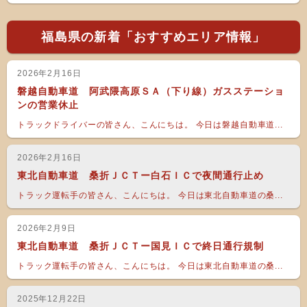
福島県の新着「おすすめエリア情報」
2026年2月16日
磐越自動車道 阿武隈高原ＳＡ（下り線）ガスステーショ
ンの営業休止
トラックドライバーの皆さん、こんにちは。 今日は磐越自動車道...
2026年2月16日
東北自動車道 桑折ＪＣＴー白石ＩＣで夜間通行止め
トラック運転手の皆さん、こんにちは。 今日は東北自動車道の桑...
2026年2月9日
東北自動車道 桑折ＪＣＴー国見ＩＣで終日通行規制
トラック運転手の皆さん、こんにちは。 今日は東北自動車道の桑...
2025年12月22日