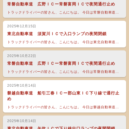
常磐自動車道 広野ＩＣー常磐富岡ＩＣで夜間通行止め
トラックドライバーの皆さん、こんにちは。 今日は常磐自動車道...
2025年12月15日
東北自動車道 須賀川ＩＣで入口ランプの夜間閉鎖
トラックドライバーの皆さん、こんにちは。 今日は東北自動車道...
2025年10月22日
常磐自動車道 広野ＩＣー常磐富岡ＩＣで夜間通行止め
トラックドライバーの皆さん、こんにちは。 今日は常磐自動車道...
2025年10月14日
磐越自動車道 船引三春ＩＣー郡山東ＩＣ下り線で通行止
め
トラックドライバーの皆さん、こんにちは。 今日は磐越自動車道...
2025年10月14日
東北自動車道 矢吹ＩＣで下り線出口ランプの夜間閉鎖