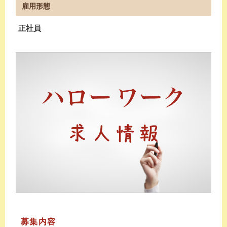
雇用形態
正社員
募集内容