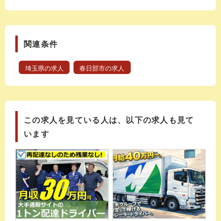
関連条件
埼玉県の求人
春日部市の求人
この求人を見ている人は、以下の求人も見て
います