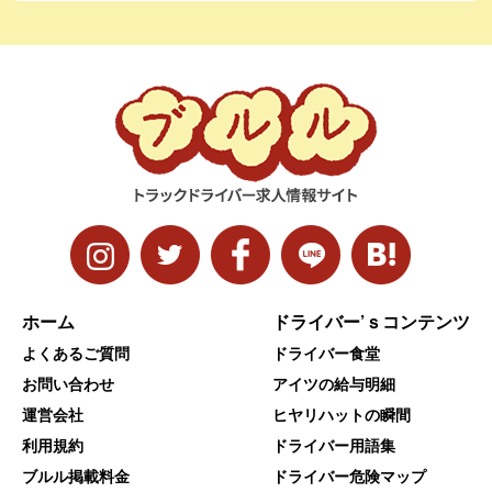
ホーム
ドライバー’ｓコンテンツ
よくあるご質問
ドライバー食堂
お問い合わせ
アイツの給与明細
運営会社
ヒヤリハットの瞬間
利用規約
ドライバー用語集
ブルル掲載料金
ドライバー危険マップ