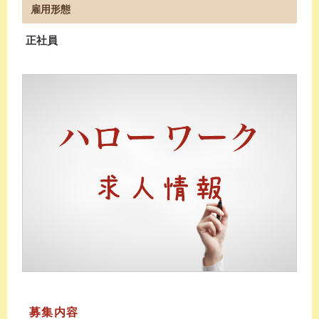
雇用形態
正社員
募集内容