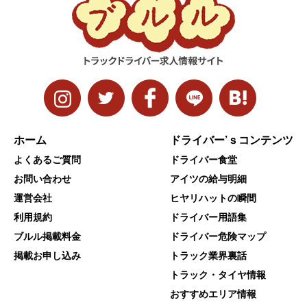
ホーム
ドライバー’ｓコンテンツ
よくあるご質問
ドライバー食堂
お問い合わせ
アイツの給与明細
運営会社
ヒヤリハットの瞬間
利用規約
ドライバー用語集
ブルル掲載料金
ドライバー危険マップ
掲載お申し込み
トラック業界裏話
トラック・タイヤ情報
おすすめエリア情報