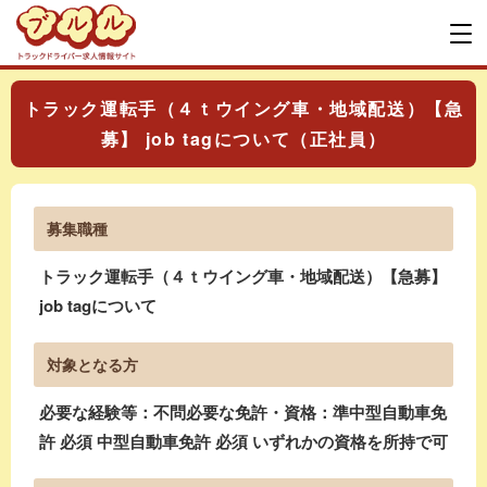
トラック運転手（４ｔウイング車・地域配送）【急
募】 job tagについて（正社員）
募集職種
トラック運転手（４ｔウイング車・地域配送）【急募】
job tagについて
対象となる方
必要な経験等：不問必要な免許・資格：準中型自動車免
許 必須 中型自動車免許 必須 いずれかの資格を所持で可