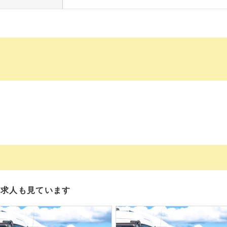
の求人も見ています