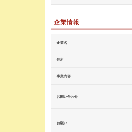
企業情報
企業名
住所
事業内容
お問い合わせ
お願い