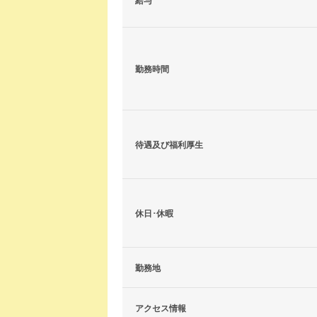
給与
勤務時間
待遇及び福利厚生
休日･休暇
勤務地
アクセス情報