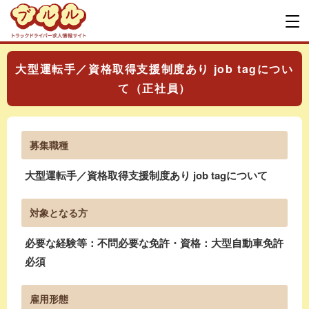
大型運転手／資格取得支援制度あり job tagについ
て（正社員）
募集職種
大型運転手／資格取得支援制度あり job tagについて
対象となる方
必要な経験等：不問必要な免許・資格：大型自動車免許
必須
雇用形態