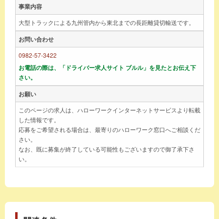
事業内容
大型トラックによる九州管内から東北までの長距離貸切輸送です。
お問い合わせ
0982-57-3422
お電話の際は、「ドライバー求人サイト ブルル」を見たとお伝え下
さい。
お願い
このページの求人は、ハローワークインターネットサービスより転載
した情報です。
応募をご希望される場合は、最寄りのハローワーク窓口へご相談くだ
さい。
なお、既に募集が終了している可能性もございますので御了承下さ
い。