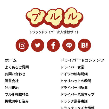
ホーム
ドライバー’ｓコンテンツ
よくあるご質問
ドライバー食堂
お問い合わせ
アイツの給与明細
運営会社
ヒヤリハットの瞬間
利用規約
ドライバー用語集
ブルル掲載料金
ドライバー危険マップ
掲載お申し込み
トラック業界裏話
トラック・タイヤ情報