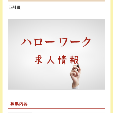
正社員
募集内容