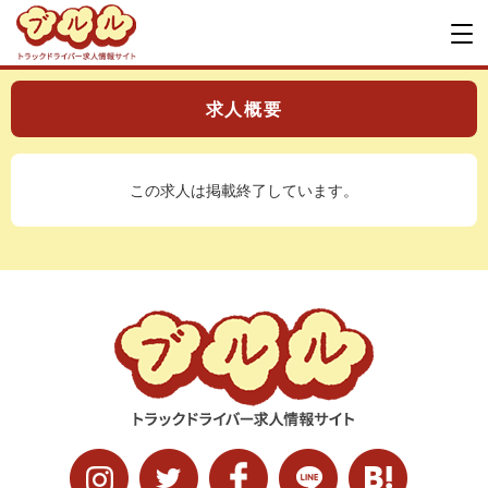
求人概要
この求人は掲載終了しています。