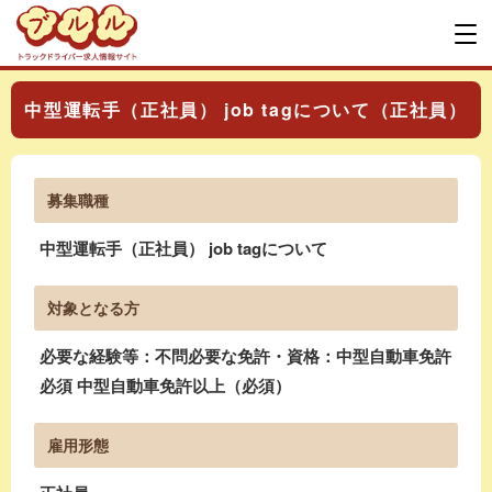
中型運転手（正社員） job tagについて（正社員）
募集職種
中型運転手（正社員） job tagについて
対象となる方
必要な経験等：不問必要な免許・資格：中型自動車免許
必須 中型自動車免許以上（必須）
雇用形態