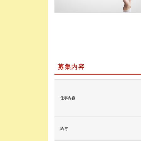
募集内容
仕事内容
給与