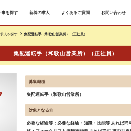
仕事を探す
新着の求人
よくあるご質問
お問い合わせ
求人を探す
集配運転手（和歌山営業所）（正社員）
集配運転手（和歌山営業所）（正社員）
募集職種
集配運転手（和歌山営業所）
対象となる方
必要な経験等：必要な経験・知識・技能等 あれば尚
格：フォークリフト運転技能者 あれば尚可 準中型自