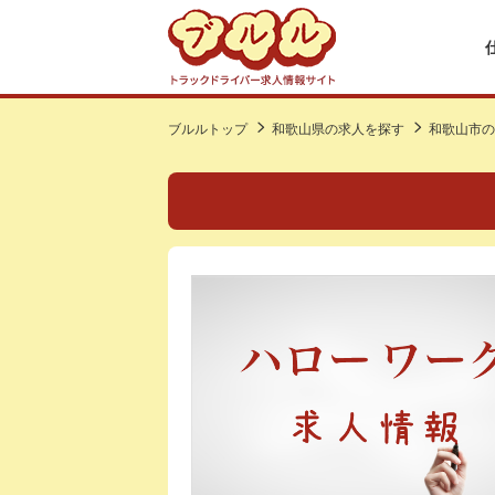
ブルルトップ
和歌山県の求人を探す
和歌山市の