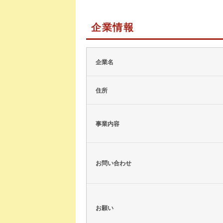
企業情報
企業名
住所
事業内容
お問い合わせ
お願い