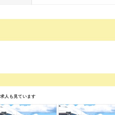
の求人も見ています