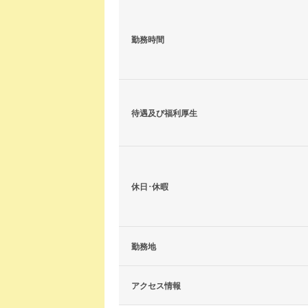
勤務時間
待遇及び福利厚生
休日･休暇
勤務地
アクセス情報