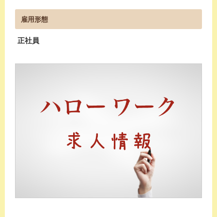
雇用形態
正社員