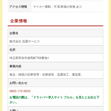
アクセス情報
マイカー通勤：可 駐車場の有無 あり
企業情報
企業名
株式会社 流通サービス
住所
埼玉県草加市遊馬町769番地1
事業内容
食品・雑貨の在庫管理・在庫保管、流通加工、運送業。
お問い合わせ
0800-170-5633
お電話の際は、「ドライバー求人サイト ブルル」を見たとお伝え下
さい。
お願い