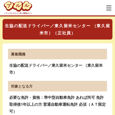
生協の配送ドライバー／東久留米センター （東久留
米市）（正社員）
募集職種
生協の配送ドライバー／東久留米センター （東久留米
市）
対象となる方
必要な免許・資格：準中型自動車免許 あれば尚可 免許
取得後1年以上の方 普通自動車運転免許 必須（ＡＴ限定
可）