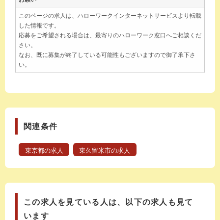
このページの求人は、ハローワークインターネットサービスより転載
した情報です。
応募をご希望される場合は、最寄りのハローワーク窓口へご相談くだ
さい。
なお、既に募集が終了している可能性もございますので御了承下さ
い。
関連条件
東京都の求人
東久留米市の求人
この求人を見ている人は、以下の求人も見て
います