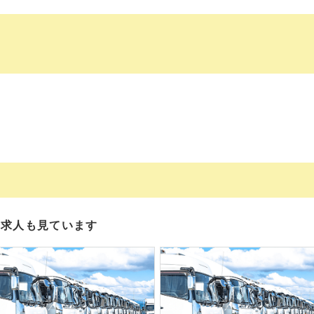
の求人も見ています