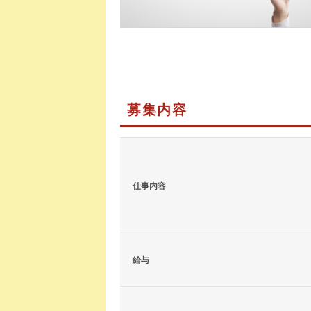
募集内容
仕事内容
給与