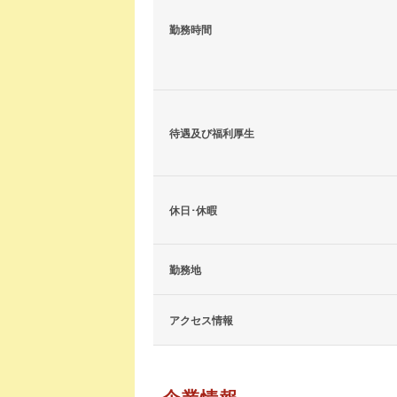
勤務時間
待遇及び福利厚生
休日･休暇
勤務地
アクセス情報
企業情報