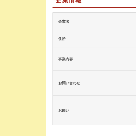
企業名
住所
事業内容
お問い合わせ
お願い