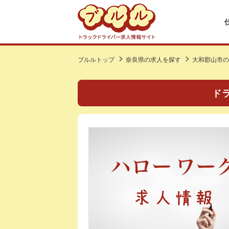
ブルルトップ
奈良県の求人を探す
大和郡山市の
ド