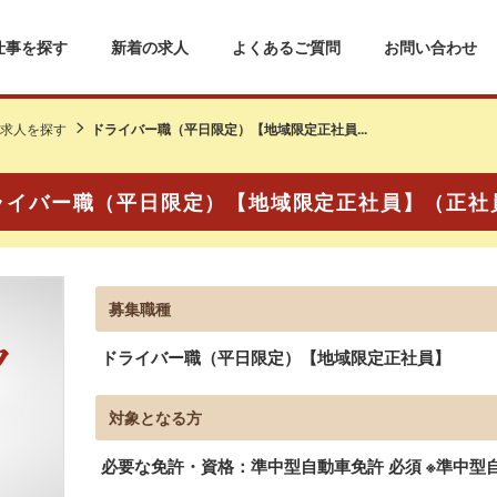
仕事を探す
新着の求人
よくあるご質問
お問い合わせ
求人を探す
ドライバー職（平日限定）【地域限定正社員...
ライバー職（平日限定）【地域限定正社員】（正社
募集職種
ドライバー職（平日限定）【地域限定正社員】
対象となる方
必要な免許・資格：準中型自動車免許 必須 ※準中