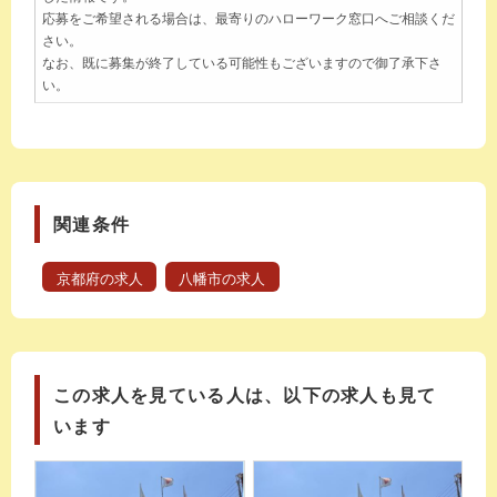
応募をご希望される場合は、最寄りのハローワーク窓口へご相談くだ
さい。
なお、既に募集が終了している可能性もございますので御了承下さ
い。
関連条件
京都府の求人
八幡市の求人
この求人を見ている人は、以下の求人も見て
います