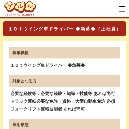
１０ｔウイング車ドライバー ◆急募◆（正社員）
募集職種
１０ｔウイング車ドライバー ◆急募◆
対象となる方
必要な経験等：必要な経験・知識・技能等 あれば尚可
トラック運転必要な免許・資格：大型自動車免許 必須
フォークリフト運転技能者 あれば尚可
雇用形態