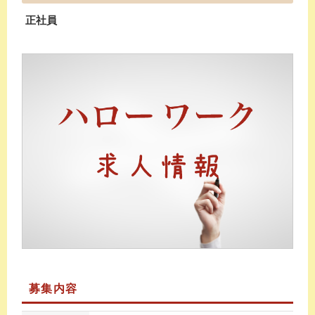
正社員
募集内容