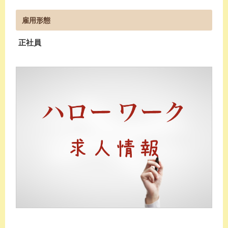
雇用形態
正社員