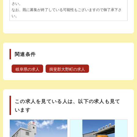
さい。
なお、既に募集が終了している可能性もございますので御了承下さ
い。
関連条件
岐阜県の求人
揖斐郡大野町の求人
この求人を見ている人は、以下の求人も見て
います