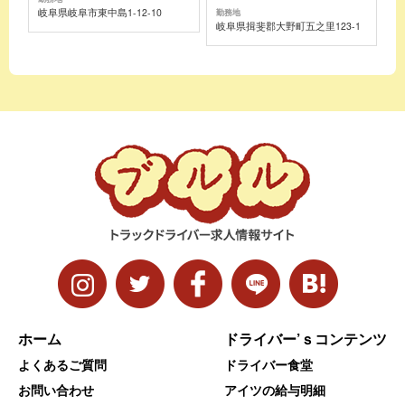
岐阜県岐阜市東中島1-12-10
勤務地
岐阜県揖斐郡大野町五之里123-1
ホーム
ドライバー’ｓコンテンツ
よくあるご質問
ドライバー食堂
お問い合わせ
アイツの給与明細