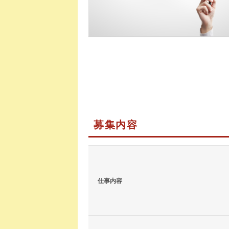
募集内容
仕事内容