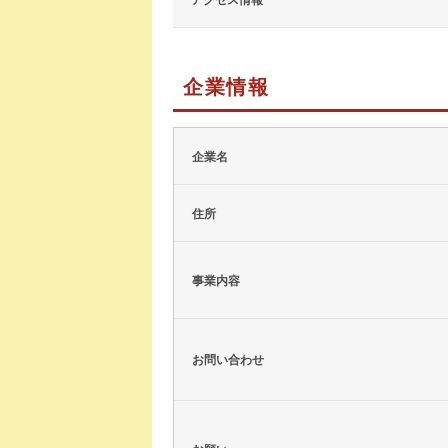
企業情報
企業名
住所
事業内容
お問い合わせ