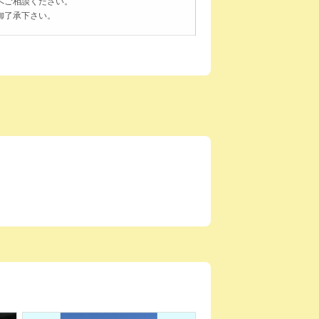
へご相談ください。
御了承下さい。