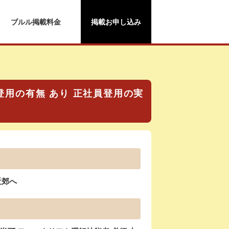
ブルル掲載料金
掲載お申し込み
用の有無 あり 正社員登用の実
近郊へ