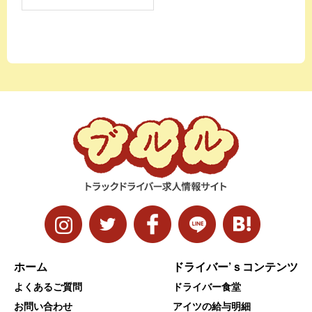
ホーム
ドライバー’ｓコンテンツ
よくあるご質問
ドライバー食堂
お問い合わせ
アイツの給与明細