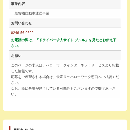
事業内容
一般貨物自動車運送事業
お問い合わせ
0246-56-9602
お電話の際は、「ドライバー求人サイト ブルル」を見たとお伝え下
さい。
お願い
このページの求人は、ハローワークインターネットサービスより転載
した情報です。
応募をご希望される場合は、最寄りのハローワーク窓口へご相談くだ
さい。
なお、既に募集が終了している可能性もございますので御了承下さ
い。