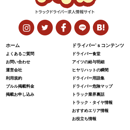
ホーム
ドライバー’ｓコンテンツ
よくあるご質問
ドライバー食堂
お問い合わせ
アイツの給与明細
運営会社
ヒヤリハットの瞬間
利用規約
ドライバー用語集
ブルル掲載料金
ドライバー危険マップ
掲載お申し込み
トラック業界裏話
トラック・タイヤ情報
おすすめエリア情報
お役立ち情報