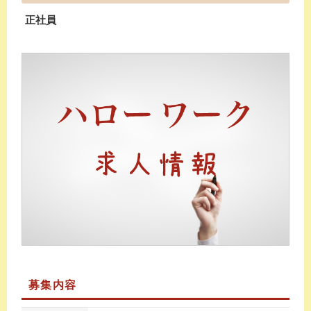
正社員
募集内容