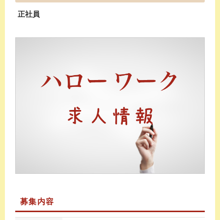
正社員
募集内容