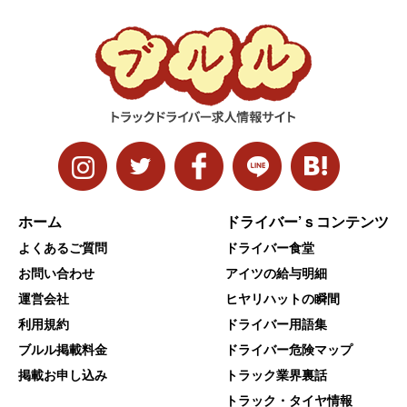
ホーム
ドライバー’ｓコンテンツ
よくあるご質問
ドライバー食堂
お問い合わせ
アイツの給与明細
運営会社
ヒヤリハットの瞬間
利用規約
ドライバー用語集
ブルル掲載料金
ドライバー危険マップ
掲載お申し込み
トラック業界裏話
トラック・タイヤ情報