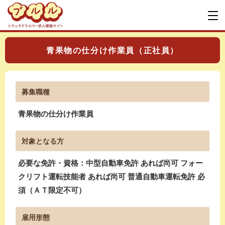
青果物の仕分け作業員（正社員）
募集職種
青果物の仕分け作業員
対象となる方
必要な免許・資格：中型自動車免許 あれば尚可 フォー
クリフト運転技能者 あれば尚可 普通自動車運転免許 必
須（ＡＴ限定不可）
雇用形態