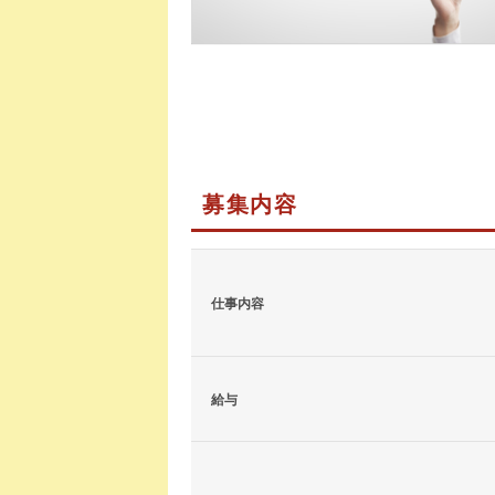
募集内容
仕事内容
給与