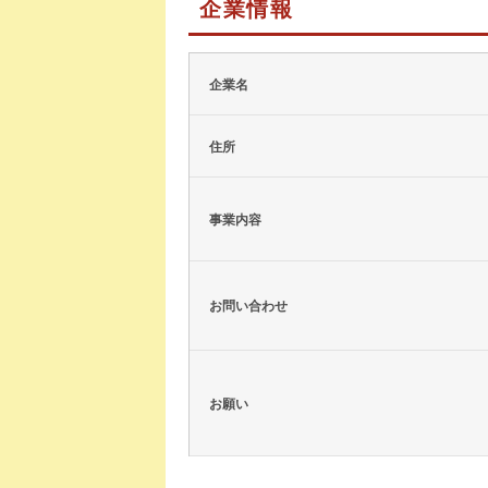
企業情報
企業名
住所
事業内容
お問い合わせ
お願い