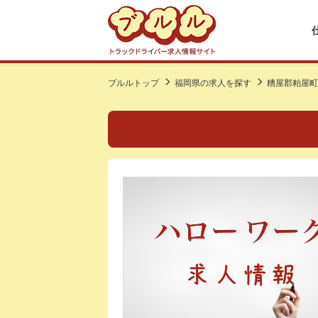
ブルルトップ
福岡県の求人を探す
糟屋郡粕屋町