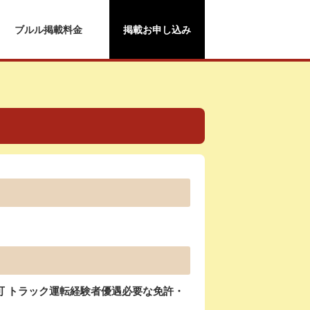
ブルル掲載料金
掲載お申し込み
可 トラック運転経験者優遇必要な免許・