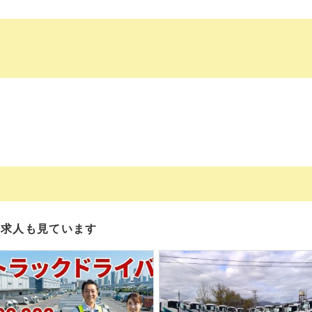
の求人も見ています