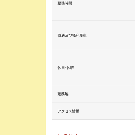
勤務時間
待遇及び福利厚生
休日･休暇
勤務地
アクセス情報