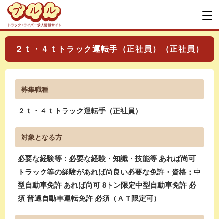
２ｔ・４ｔトラック運転手（正社員）（正社員）
募集職種
２ｔ・４ｔトラック運転手（正社員）
対象となる方
必要な経験等：必要な経験・知識・技能等 あれば尚可
トラック等の経験があれば尚良い必要な免許・資格：中
型自動車免許 あれば尚可 8トン限定中型自動車免許 必
須 普通自動車運転免許 必須（ＡＴ限定可）