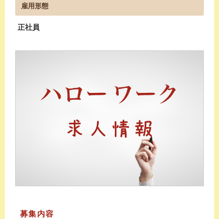
雇用形態
正社員
募集内容