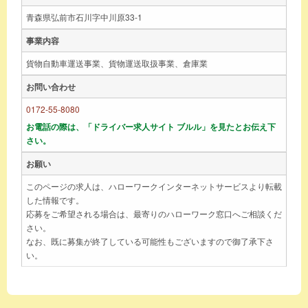
青森県弘前市石川字中川原33-1
事業内容
貨物自動車運送事業、貨物運送取扱事業、倉庫業
お問い合わせ
0172-55-8080
お電話の際は、「ドライバー求人サイト ブルル」を見たとお伝え下
さい。
お願い
このページの求人は、ハローワークインターネットサービスより転載
した情報です。
応募をご希望される場合は、最寄りのハローワーク窓口へご相談くだ
さい。
なお、既に募集が終了している可能性もございますので御了承下さ
い。