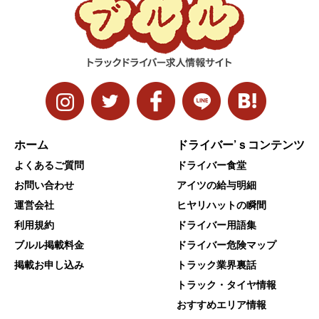
ホーム
ドライバー’ｓコンテンツ
よくあるご質問
ドライバー食堂
お問い合わせ
アイツの給与明細
運営会社
ヒヤリハットの瞬間
利用規約
ドライバー用語集
ブルル掲載料金
ドライバー危険マップ
掲載お申し込み
トラック業界裏話
トラック・タイヤ情報
おすすめエリア情報