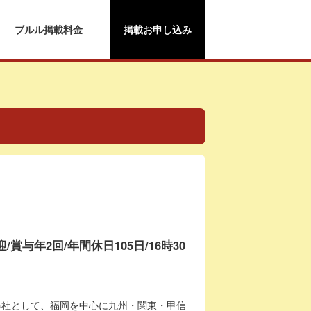
ブルル掲載料金
掲載お申し込み
賞与年2回/年間休日105日/16時30
会社として、福岡を中心に九州・関東・甲信