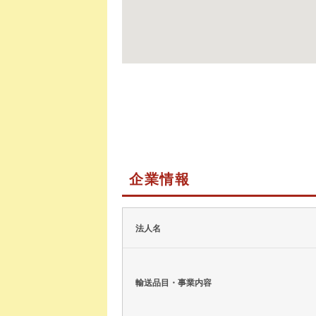
企業情報
法人名
輸送品目・事業内容