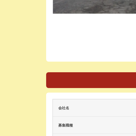
会社名
募集職種