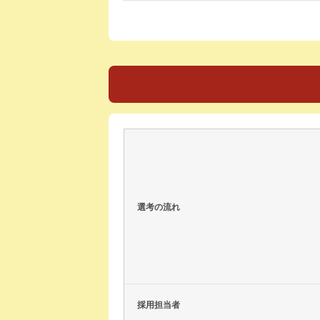
選考の流れ
採用担当者