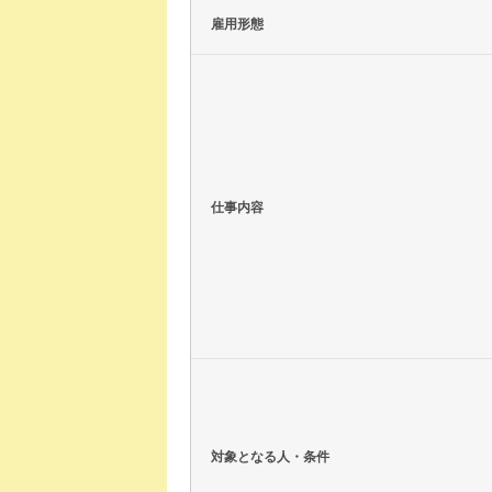
雇用形態
仕事内容
対象となる人・条件