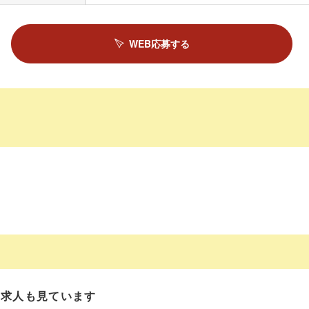
WEB応募する
の求人も見ています