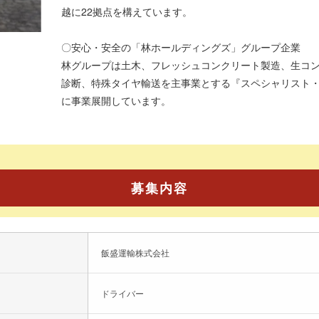
越に22拠点を構えています。
〇安心・安全の「林ホールディングズ」グループ企業
林グループは土木、フレッシュコンクリート製造、生コ
診断、特殊タイヤ輸送を主事業とする『スペシャリスト
に事業展開しています。
募集内容
飯盛運輸株式会社
ドライバー