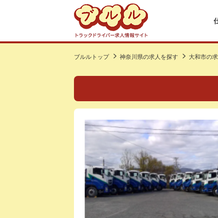
ブルルトップ
神奈川県の求人を探す
大和市の求