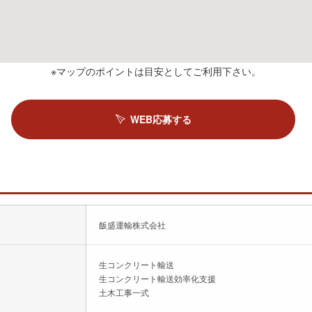
※マップのポイントは目安としてご利用下さい。
WEB応募する
飯盛運輸株式会社
生コンクリート輸送
生コンクリート輸送効率化支援
土木工事一式