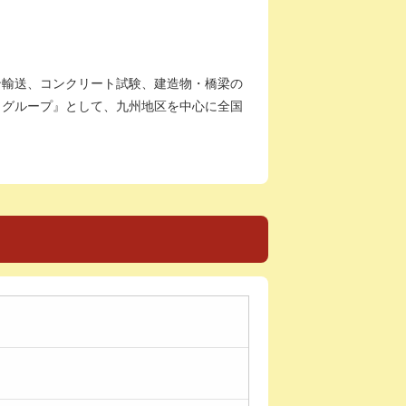
ン輸送、コンクリート試験、建造物・橋梁の
・グループ』として、九州地区を中心に全国