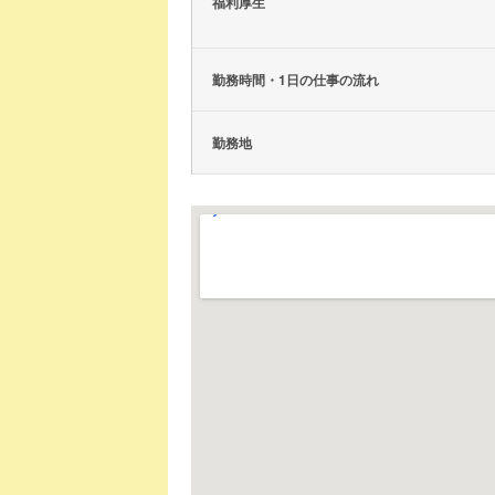
福利厚生
勤務時間・1日の仕事の流れ
勤務地