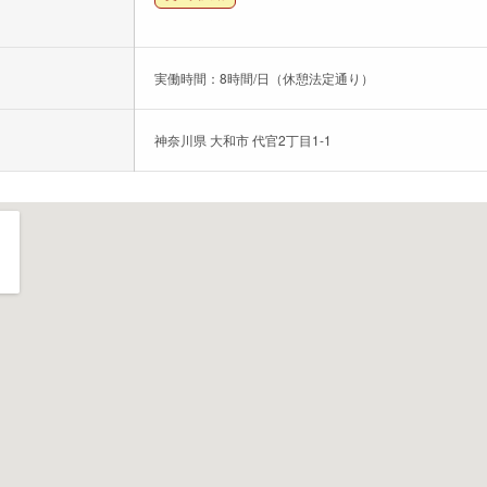
実働時間：8時間/日（休憩法定通り）
神奈川県 大和市 代官2丁目1-1