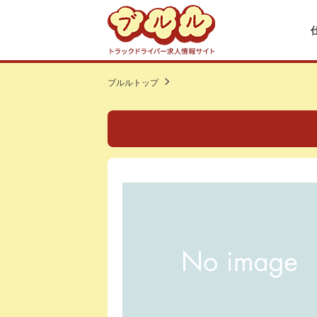
ブルルトップ