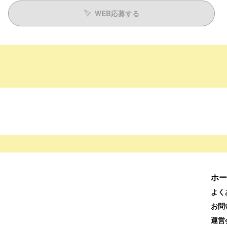
WEB応募する
ホー
よく
お問
運営