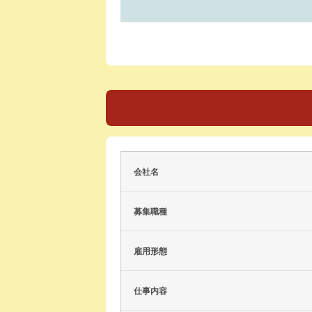
会社名
募集職種
雇用形態
仕事内容