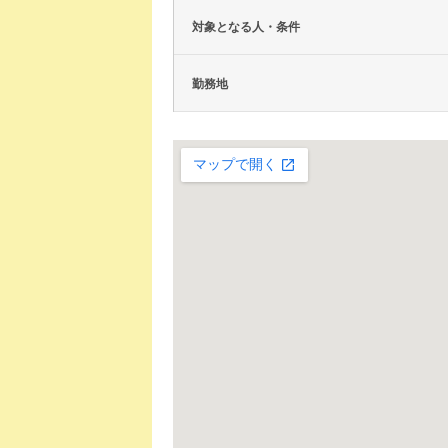
対象となる人・条件
勤務地