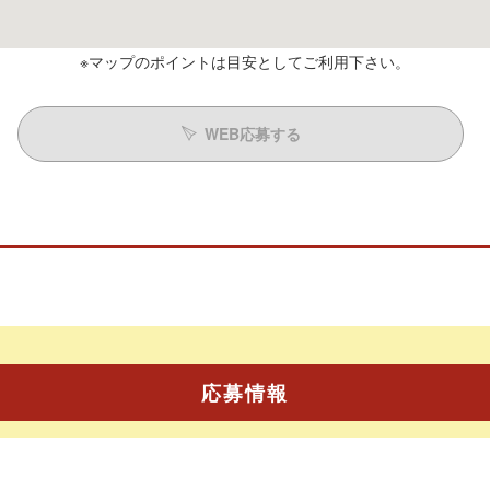
※マップのポイントは目安としてご利用下さい。
WEB応募する
応募情報