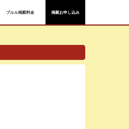
ブルル掲載料金
掲載お申し込み