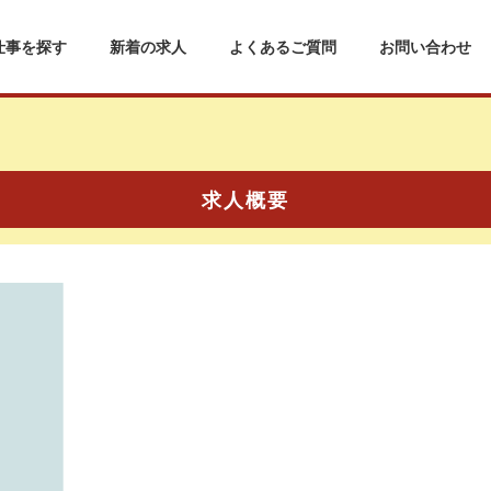
仕事を探す
新着の求人
よくあるご質問
お問い合わせ
求人概要