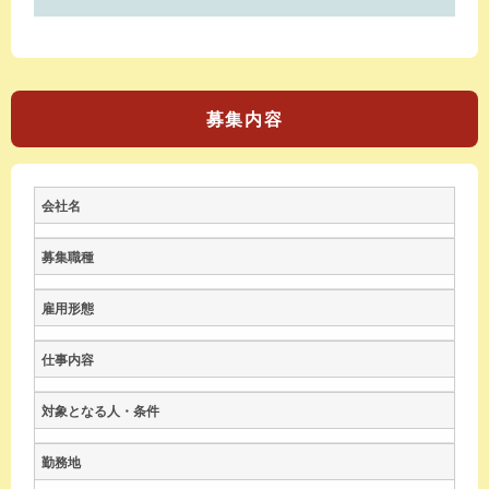
募集内容
会社名
募集職種
雇用形態
仕事内容
対象となる人・条件
勤務地