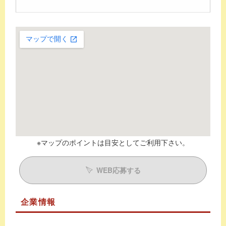
※マップのポイントは目安としてご利用下さい。
WEB応募する
企業情報