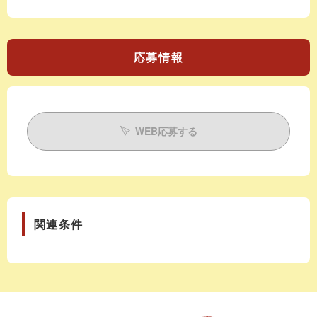
応募情報
WEB応募する
関連条件