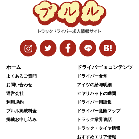
ホーム
ドライバー’ｓコンテンツ
よくあるご質問
ドライバー食堂
お問い合わせ
アイツの給与明細
運営会社
ヒヤリハットの瞬間
利用規約
ドライバー用語集
ブルル掲載料金
ドライバー危険マップ
掲載お申し込み
トラック業界裏話
トラック・タイヤ情報
おすすめエリア情報