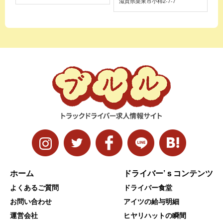
滋賀県栗東市小柿2-7-7
ホーム
ドライバー’ｓコンテンツ
よくあるご質問
ドライバー食堂
お問い合わせ
アイツの給与明細
運営会社
ヒヤリハットの瞬間