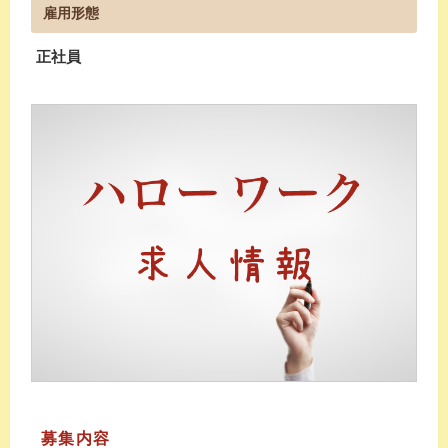
雇用形態
正社員
募集内容