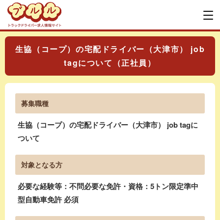
生協（コープ）の宅配ドライバー（大津市） job
tagについて（正社員）
募集職種
生協（コープ）の宅配ドライバー（大津市） job tagに
ついて
対象となる方
必要な経験等：不問必要な免許・資格：5トン限定準中
型自動車免許 必須