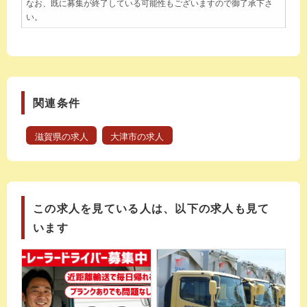
なお、既に募集が終了している可能性もございますので御了承下さ
い。
関連条件
滋賀県の求人
大津市の求人
この求人を見ている人は、以下の求人も見て
います