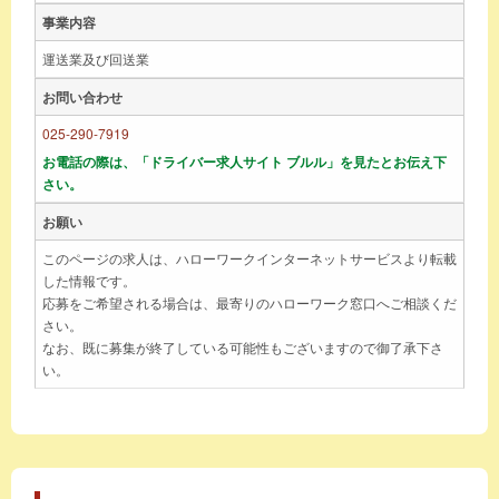
事業内容
運送業及び回送業
お問い合わせ
025-290-7919
お電話の際は、「ドライバー求人サイト ブルル」を見たとお伝え下
さい。
お願い
このページの求人は、ハローワークインターネットサービスより転載
した情報です。
応募をご希望される場合は、最寄りのハローワーク窓口へご相談くだ
さい。
なお、既に募集が終了している可能性もございますので御了承下さ
い。