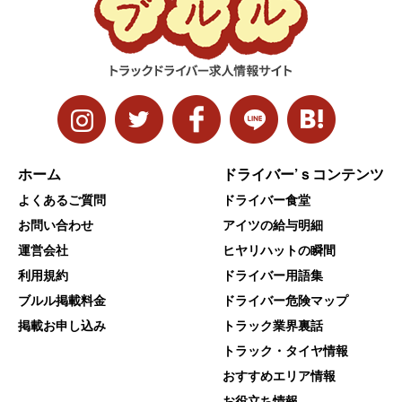
ホーム
ドライバー’ｓコンテンツ
よくあるご質問
ドライバー食堂
お問い合わせ
アイツの給与明細
運営会社
ヒヤリハットの瞬間
利用規約
ドライバー用語集
ブルル掲載料金
ドライバー危険マップ
掲載お申し込み
トラック業界裏話
トラック・タイヤ情報
おすすめエリア情報
お役立ち情報