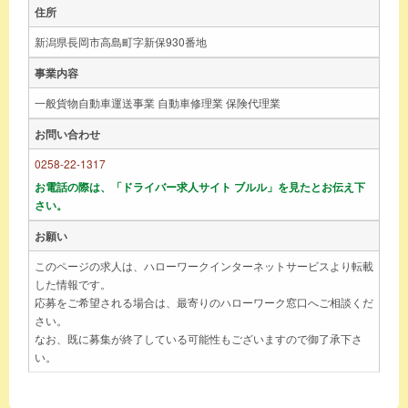
住所
新潟県長岡市高島町字新保930番地
事業内容
一般貨物自動車運送事業 自動車修理業 保険代理業
お問い合わせ
0258-22-1317
お電話の際は、「ドライバー求人サイト ブルル」を見たとお伝え下
さい。
お願い
このページの求人は、ハローワークインターネットサービスより転載
した情報です。
応募をご希望される場合は、最寄りのハローワーク窓口へご相談くだ
さい。
なお、既に募集が終了している可能性もございますので御了承下さ
い。