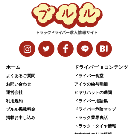
ホーム
ドライバー’ｓコンテンツ
よくあるご質問
ドライバー食堂
お問い合わせ
アイツの給与明細
運営会社
ヒヤリハットの瞬間
利用規約
ドライバー用語集
ブルル掲載料金
ドライバー危険マップ
掲載お申し込み
トラック業界裏話
トラック・タイヤ情報
おすすめエリア情報