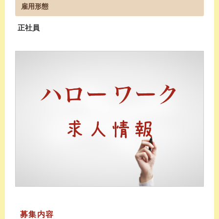
雇用形態
正社員
募集内容