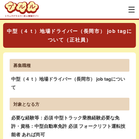
中型（４ｔ）地場ドライバー（長岡市） job tagに
ついて（正社員）
募集職種
中型（４ｔ）地場ドライバー（長岡市） job tagについ
て
対象となる方
必要な経験等：必須 中型トラック乗務経験必要な免
許・資格：中型自動車免許 必須 フォークリフト運転技
能者 あれば尚可