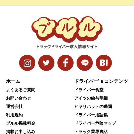
ホーム
ドライバー’ｓコンテンツ
よくあるご質問
ドライバー食堂
お問い合わせ
アイツの給与明細
運営会社
ヒヤリハットの瞬間
利用規約
ドライバー用語集
ブルル掲載料金
ドライバー危険マップ
掲載お申し込み
トラック業界裏話