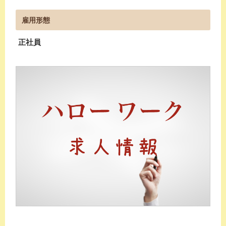
雇用形態
正社員