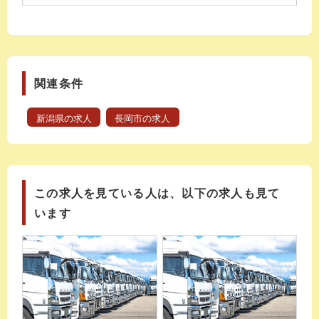
関連条件
新潟県の求人
長岡市の求人
この求人を見ている人は、以下の求人も見て
います