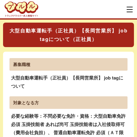
大型自動車運転手（正社員）【長岡営業所】 job
tagについて（正社員）
募集職種
大型自動車運転手（正社員）【長岡営業所】 job tagに
ついて
対象となる方
必要な経験等：不問必要な免許・資格：大型自動車免許
必須 玉掛技能者 あれば尚可 玉掛技能者は入社後取得可
（費用会社負担）、 普通自動車運転免許 必須（ＡＴ限