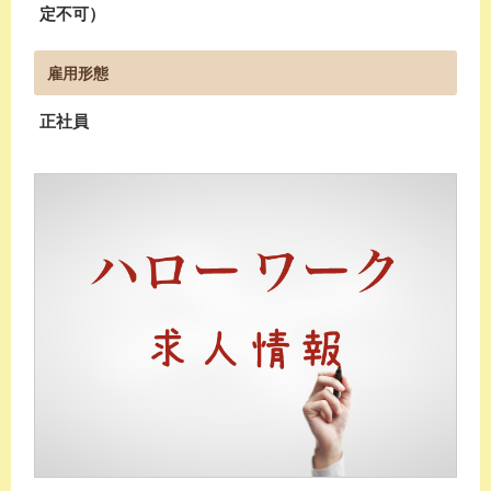
定不可）
雇用形態
正社員