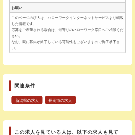
お願い
このページの求人は、ハローワークインターネットサービスより転載
した情報です。
応募をご希望される場合は、最寄りのハローワーク窓口へご相談くだ
さい。
なお、既に募集が終了している可能性もございますので御了承下さ
い。
関連条件
新潟県の求人
長岡市の求人
この求人を見ている人は、以下の求人も見て