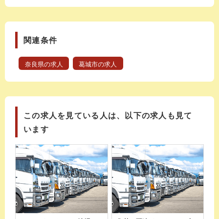
関連条件
奈良県の求人
葛城市の求人
この求人を見ている人は、以下の求人も見て
います