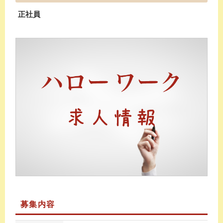
正社員
募集内容