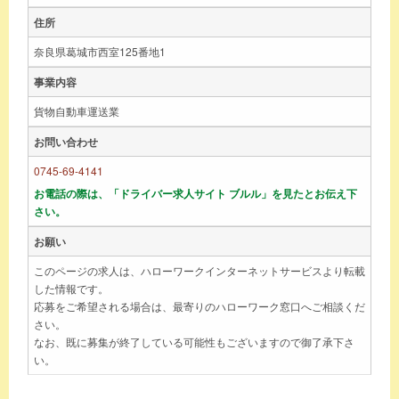
住所
奈良県葛城市西室125番地1
事業内容
貨物自動車運送業
お問い合わせ
0745-69-4141
お電話の際は、「ドライバー求人サイト ブルル」を見たとお伝え下
さい。
お願い
このページの求人は、ハローワークインターネットサービスより転載
した情報です。
応募をご希望される場合は、最寄りのハローワーク窓口へご相談くだ
さい。
なお、既に募集が終了している可能性もございますので御了承下さ
い。