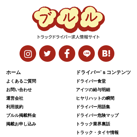
ホーム
ドライバー’ｓコンテンツ
よくあるご質問
ドライバー食堂
お問い合わせ
アイツの給与明細
運営会社
ヒヤリハットの瞬間
利用規約
ドライバー用語集
ブルル掲載料金
ドライバー危険マップ
掲載お申し込み
トラック業界裏話
トラック・タイヤ情報