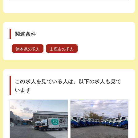
関連条件
熊本県の求人
山鹿市の求人
この求人を見ている人は、以下の求人も見て
います