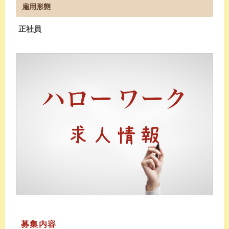
雇用形態
正社員
募集内容