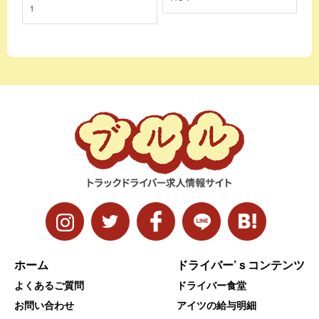
1
ホーム
ドライバー’ｓコンテンツ
よくあるご質問
ドライバー食堂
お問い合わせ
アイツの給与明細