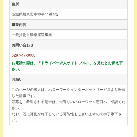
住所
茨城県坂東市幸神平41番地2
事業内容
一般貨物自動車運送事業
お問い合わせ
0297-47-3000
お電話の際は、「ドライバー求人サイト ブルル」を見たとお伝え下
さい。
お願い
このページの求人は、ハローワークインターネットサービスより転載
した情報です。
応募をご希望される場合は、最寄りのハローワーク窓口へご相談くだ
さい。
なお、既に募集が終了している可能性もございますので御了承下さ
い。