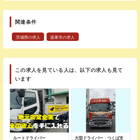
関連条件
茨城県の求人
坂東市の求人
この求人を見ている人は、以下の求人も見て
います
ルートドライバー
大型ドライバー つくば支