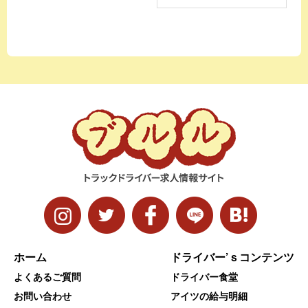
ホーム
ドライバー’ｓコンテンツ
よくあるご質問
ドライバー食堂
お問い合わせ
アイツの給与明細