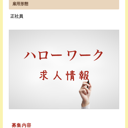
雇用形態
正社員
募集内容