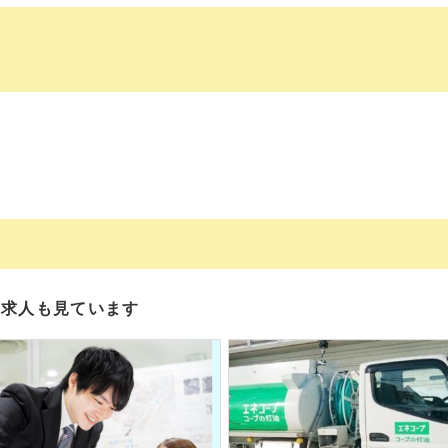
の求人も見ています