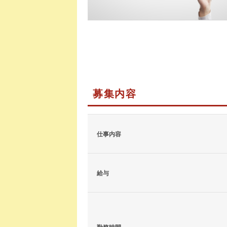
募集内容
仕事内容
給与