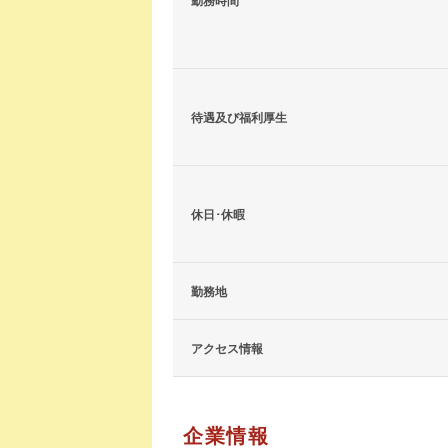
勤務時間
待遇及び福利厚生
休日･休暇
勤務地
アクセス情報
企業情報