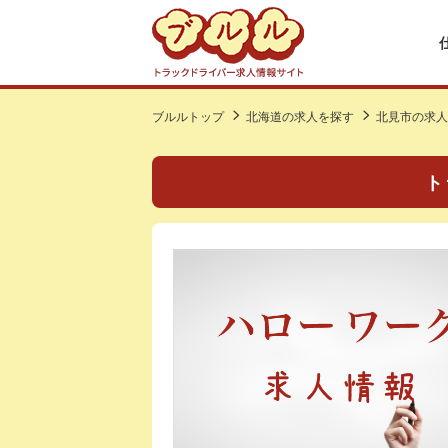
ブルルトップ
北海道の求人を探す
北見市の求人
ト