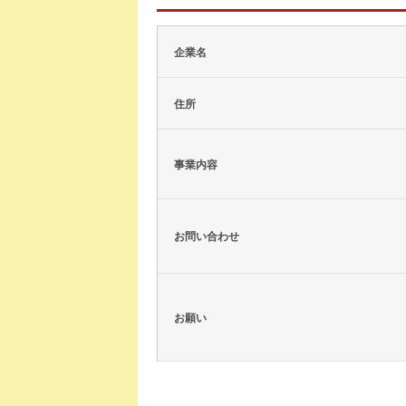
企業名
住所
事業内容
お問い合わせ
お願い