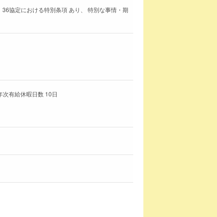
 36協定における特別条項 あり、 特別な事情・期
年次有給休暇日数 10日