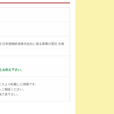
 日本貨物鉄道株式会社に係る業務の受託 北海
とお伝え下さい。
ビスより転載した情報です。
へご相談ください。
御了承下さい。