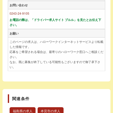
お問い合わせ
0243-24-9105
お電話の際は、「ドライバー求人サイト ブルル」を見たとお伝え下
さい。
お願い
このページの求人は、ハローワークインターネットサービスより転載
した情報です。
応募をご希望される場合は、最寄りのハローワーク窓口へご相談くだ
さい。
なお、既に募集が終了している可能性もございますので御了承下さ
い。
関連条件
福島県の求人
本宮市の求人