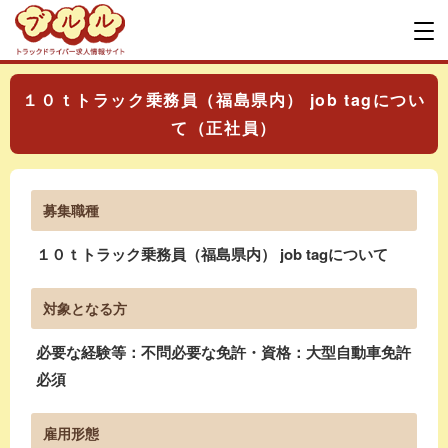
１０ｔトラック乗務員（福島県内） job tagについ
て（正社員）
募集職種
１０ｔトラック乗務員（福島県内） job tagについて
対象となる方
必要な経験等：不問必要な免許・資格：大型自動車免許
必須
雇用形態