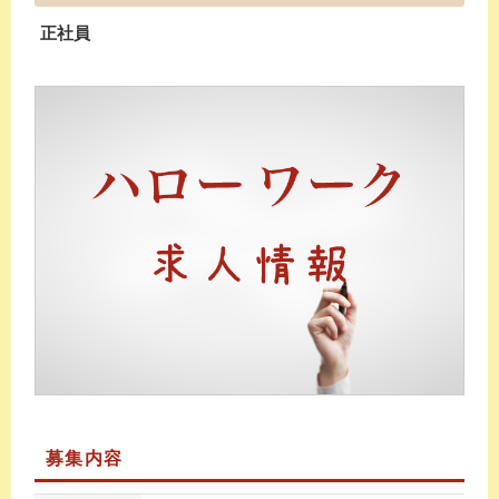
正社員
募集内容