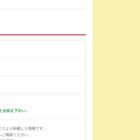
とお伝え下さい。
ビスより転載した情報です。
へご相談ください。