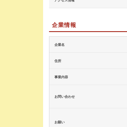
アクセス情報
企業情報
企業名
住所
事業内容
お問い合わせ
お願い