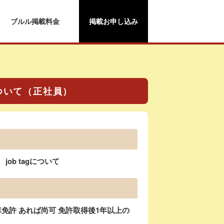
ブルル掲載料金
掲載お申し込み
について（正社員）
ob tagについて
免許 あれば尚可 免許取得後1年以上の