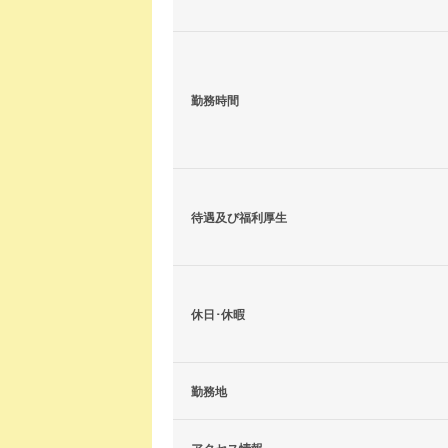
勤務時間
待遇及び福利厚生
休日･休暇
勤務地