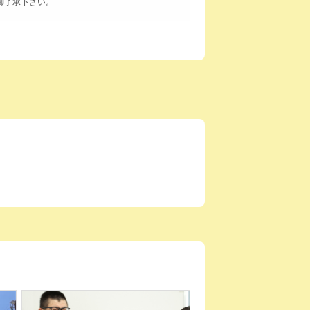
御了承下さい。