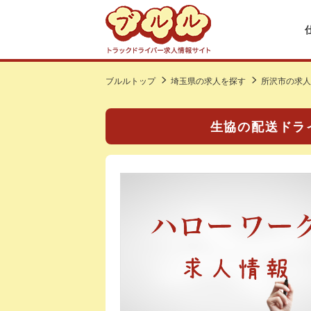
ブルルトップ
埼玉県の求人を探す
所沢市の求人
生協の配送ドライ