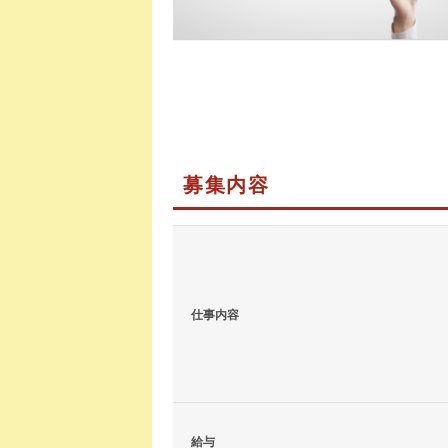
募集内容
仕事内容
給与