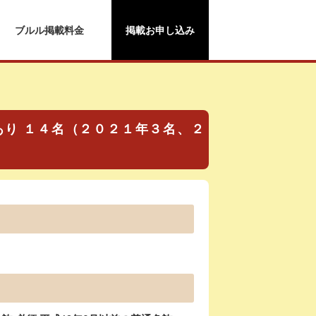
ブルル掲載料金
掲載お申し込み
 あり １４名（２０２１年３名、２