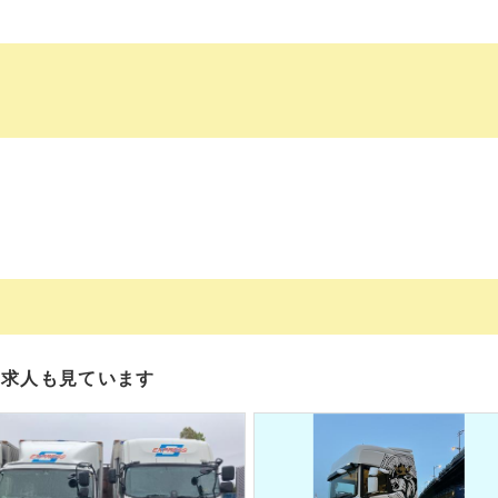
の求人も見ています