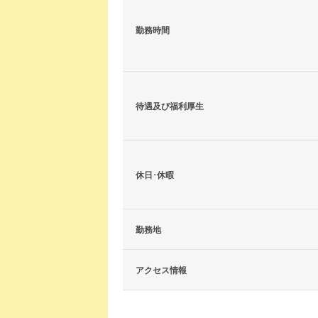
勤務時間
待遇及び福利厚生
休日･休暇
勤務地
アクセス情報