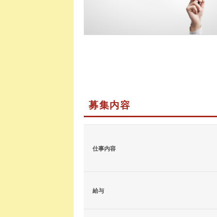
募集内容
仕事内容
給与