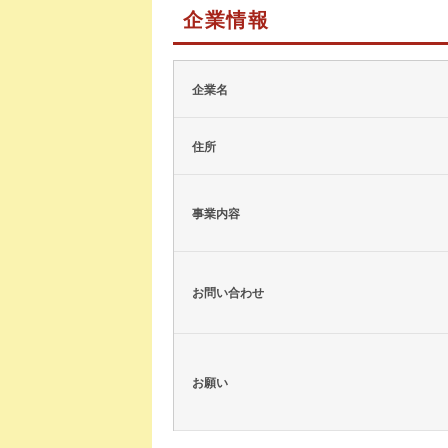
企業情報
企業名
住所
事業内容
お問い合わせ
お願い