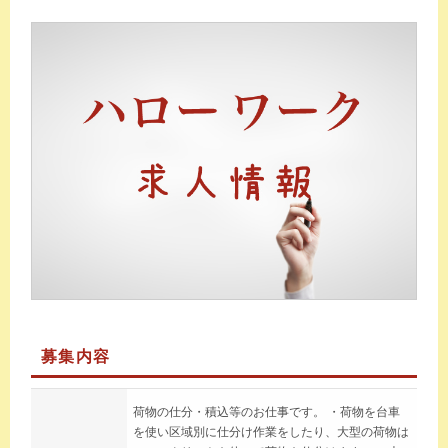
募集内容
荷物の仕分・積込等のお仕事です。 ・荷物を台車
を使い区域別に仕分け作業をしたり、大型の荷物は