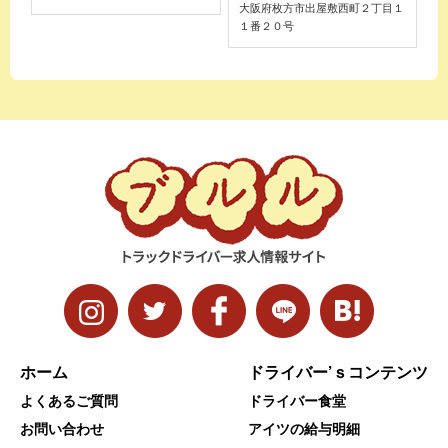
大阪府枚方市出屋敷西町２丁目１
１番２０号
ホーム
ドライバー’ｓコンテンツ
よくあるご質問
ドライバー食堂
お問い合わせ
アイツの給与明細