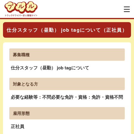
仕分スタッフ（昼勤） job tagについて（正社員）
募集職種
仕分スタッフ（昼勤） job tagについて
対象となる方
必要な経験等：不問必要な免許・資格：免許・資格不問
雇用形態
正社員