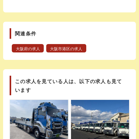
関連条件
大阪府の求人
大阪市港区の求人
この求人を見ている人は、以下の求人も見て
います