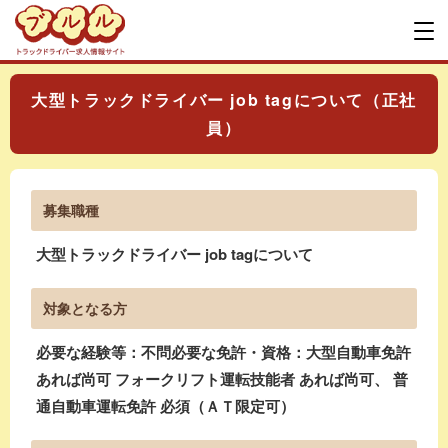
大型トラックドライバー job tagについて（正社
員）
募集職種
大型トラックドライバー job tagについて
対象となる方
必要な経験等：不問必要な免許・資格：大型自動車免許
あれば尚可 フォークリフト運転技能者 あれば尚可、 普
通自動車運転免許 必須（ＡＴ限定可）