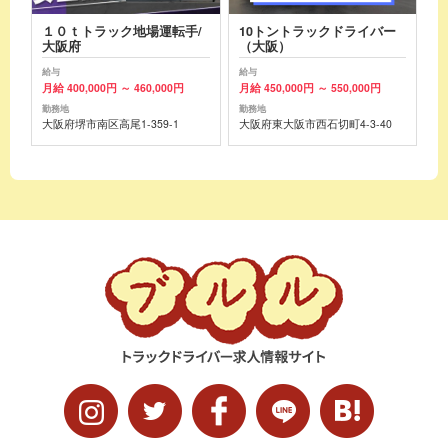
１０ｔトラック地場運転手/
10トントラックドライバー
大阪府
（大阪）
給与
給与
月給 400,000円 ～ 460,000円
月給 450,000円 ～ 550,000円
勤務地
勤務地
大阪府堺市南区高尾1-359-1
大阪府東大阪市西石切町4-3-40