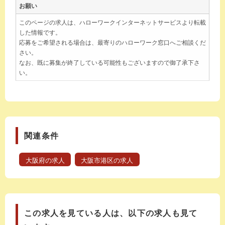
お願い
このページの求人は、ハローワークインターネットサービスより転載
した情報です。
応募をご希望される場合は、最寄りのハローワーク窓口へご相談くだ
さい。
なお、既に募集が終了している可能性もございますので御了承下さ
い。
関連条件
大阪府の求人
大阪市港区の求人
この求人を見ている人は、以下の求人も見て