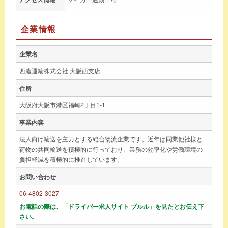
企業情報
企業名
西濃運輸株式会社 大阪西支店
住所
大阪府大阪市港区福崎2丁目1-1
事業内容
法人向け輸送を主力とする総合物流企業です。近年は同業他社様と
荷物の共同輸送を積極的に行っており、業務の効率化や労働環境の
負担軽減を積極的に推進しています。
お問い合わせ
06-4802-3027
お電話の際は、「ドライバー求人サイト ブルル」を見たとお伝え下
さい。