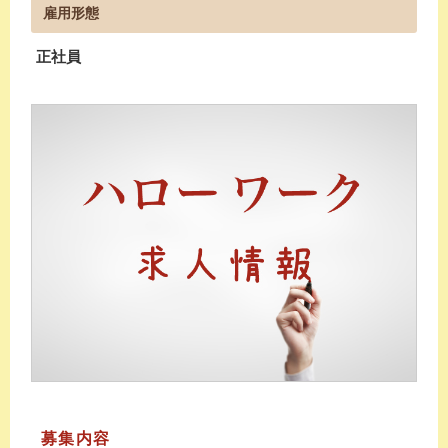
雇用形態
正社員
募集内容