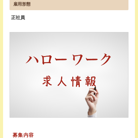
雇用形態
正社員
募集内容