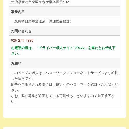
新潟県新潟市東区海老ケ瀬字長田502-1
事業内容
一般貨物自動車運送業（冷凍食品輸送）
お問い合わせ
025-271-1835
お電話の際は、「ドライバー求人サイト ブルル」を見たとお伝え下
さい。
お願い
このページの求人は、ハローワークインターネットサービスより転載
した情報です。
応募をご希望される場合は、最寄りのハローワーク窓口へご相談くだ
さい。
なお、既に募集が終了している可能性もございますので御了承下さ
い。