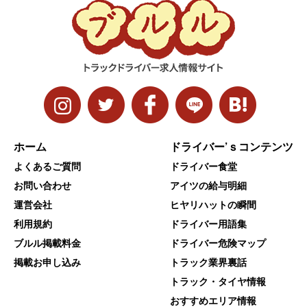
ホーム
ドライバー’ｓコンテンツ
よくあるご質問
ドライバー食堂
お問い合わせ
アイツの給与明細
運営会社
ヒヤリハットの瞬間
利用規約
ドライバー用語集
ブルル掲載料金
ドライバー危険マップ
掲載お申し込み
トラック業界裏話
トラック・タイヤ情報
おすすめエリア情報