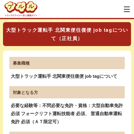
大型トラック運転手 北関東便往復便 job tagについ
て（正社員）
募集職種
大型トラック運転手 北関東便往復便 job tagについて
対象となる方
必要な経験等：不問必要な免許・資格：大型自動車免許
必須 フォークリフト運転技能者 必須、 普通自動車運転
免許 必須（ＡＴ限定可）