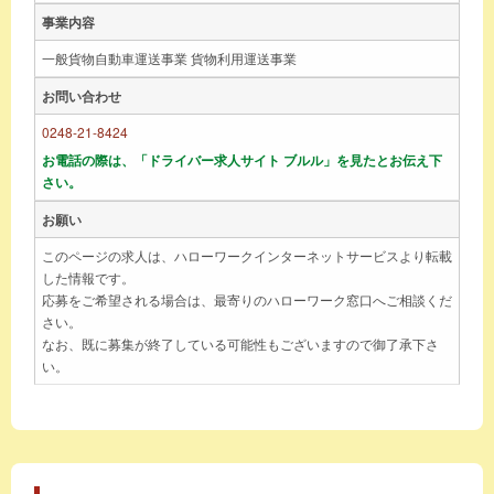
事業内容
一般貨物自動車運送事業 貨物利用運送事業
お問い合わせ
0248-21-8424
お電話の際は、「ドライバー求人サイト ブルル」を見たとお伝え下
さい。
お願い
このページの求人は、ハローワークインターネットサービスより転載
した情報です。
応募をご希望される場合は、最寄りのハローワーク窓口へご相談くだ
さい。
なお、既に募集が終了している可能性もございますので御了承下さ
い。