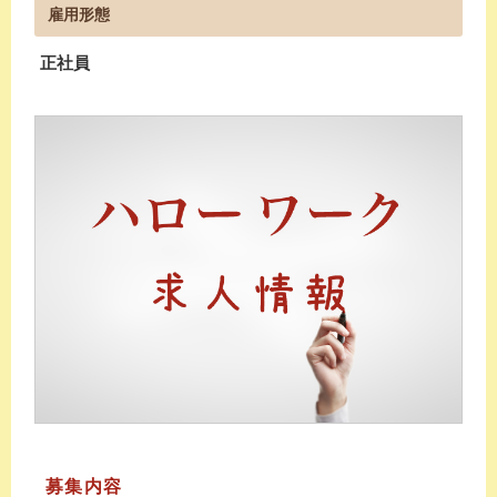
雇用形態
正社員
募集内容