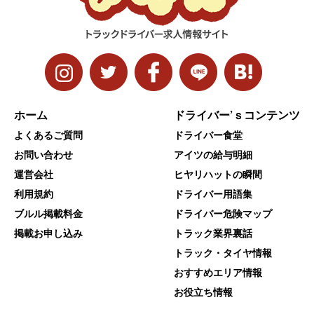
ホーム
ドライバー’ｓコンテンツ
よくあるご質問
ドライバー食堂
お問い合わせ
アイツの給与明細
運営会社
ヒヤリハットの瞬間
利用規約
ドライバー用語集
ブルル掲載料金
ドライバー危険マップ
掲載お申し込み
トラック業界裏話
トラック・タイヤ情報
おすすめエリア情報
お役立ち情報