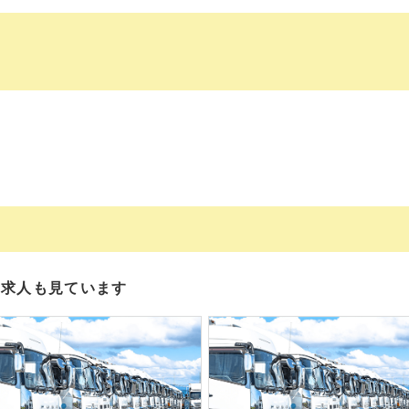
の求人も見ています