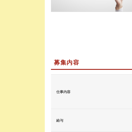
募集内容
仕事内容
給与