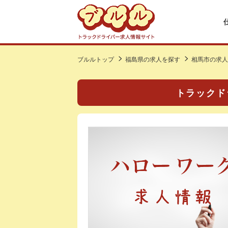
ブルルトップ
福島県の求人を探す
相馬市の求人
トラックド