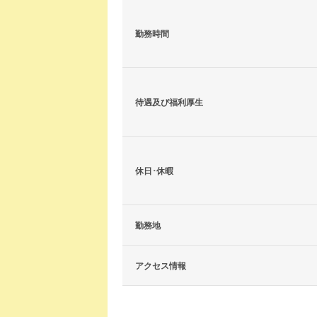
勤務時間
待遇及び福利厚生
休日･休暇
勤務地
アクセス情報