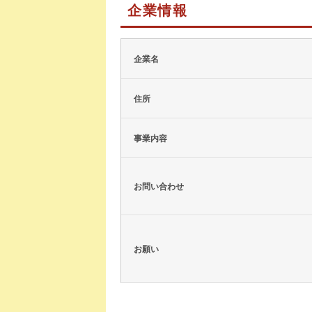
企業情報
企業名
住所
事業内容
お問い合わせ
お願い