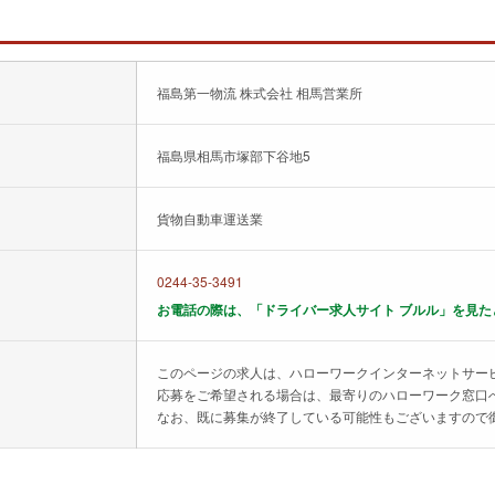
福島第一物流 株式会社 相馬営業所
福島県相馬市塚部下谷地5
貨物自動車運送業
0244-35-3491
お電話の際は、「ドライバー求人サイト ブルル」を見た
このページの求人は、ハローワークインターネットサー
応募をご希望される場合は、最寄りのハローワーク窓口
なお、既に募集が終了している可能性もございますので