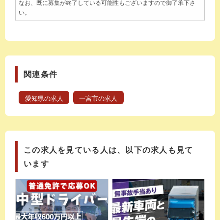
なお、既に募集が終了している可能性もございますので御了承下さ
い。
関連条件
愛知県の求人
一宮市の求人
この求人を見ている人は、以下の求人も見て
います