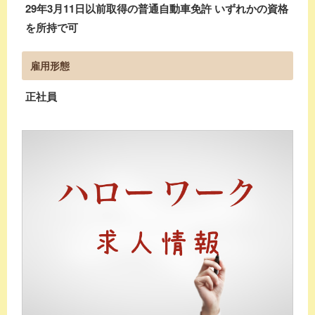
29年3月11日以前取得の普通自動車免許 いずれかの資格
を所持で可
雇用形態
正社員