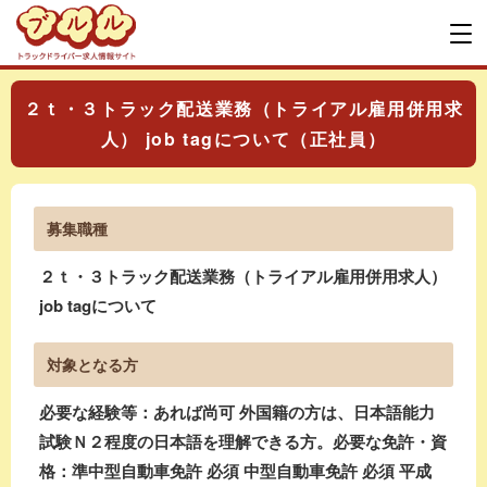
２ｔ・３トラック配送業務（トライアル雇用併用求
人） job tagについて（正社員）
募集職種
２ｔ・３トラック配送業務（トライアル雇用併用求人）
job tagについて
対象となる方
必要な経験等：あれば尚可 外国籍の方は、日本語能力
試験Ｎ２程度の日本語を理解できる方。必要な免許・資
格：準中型自動車免許 必須 中型自動車免許 必須 平成