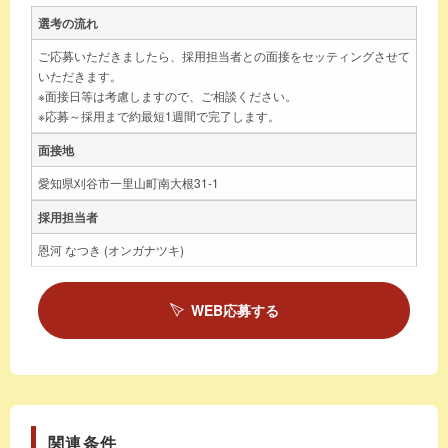
選考の流れ
ご応募いただきましたら、採用担当者との面接をセッティングさせて
いただきます。
※面接日等は考慮しますので、ご相談ください。
※応募～採用まで約最短1週間で完了します。
面接地
愛知県刈谷市一里山町南大根31-1
採用担当者
恩河 なつき (オンガナツキ)
WEB応募する
関連条件