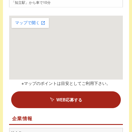
「知立駅」から車で10分
※マップのポイントは目安としてご利用下さい。
WEB応募する
企業情報