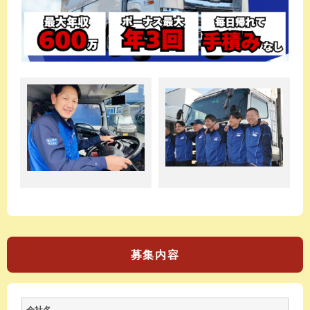
募集内容
会社名