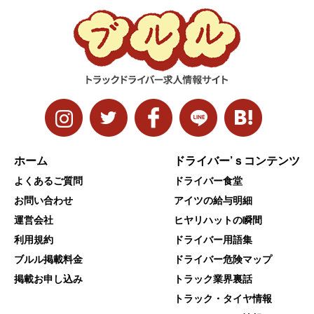
ホーム
ドライバー’ｓコンテンツ
よくあるご質問
ドライバー食堂
お問い合わせ
アイツの給与明細
運営会社
ヒヤリハットの瞬間
利用規約
ドライバー用語集
ブルル掲載料金
ドライバー危険マップ
掲載お申し込み
トラック業界裏話
トラック・タイヤ情報