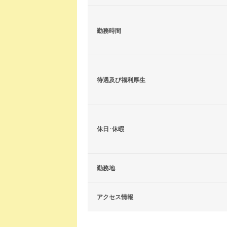
勤務時間
待遇及び福利厚生
休日･休暇
勤務地
アクセス情報