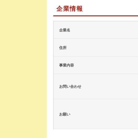
企業情報
企業名
住所
事業内容
お問い合わせ
お願い