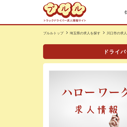
ブルルトップ
埼玉県の求人を探す
川口市の求人
ドライバ