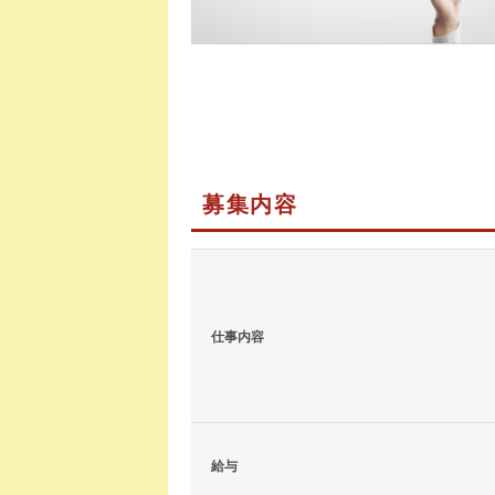
募集内容
仕事内容
給与