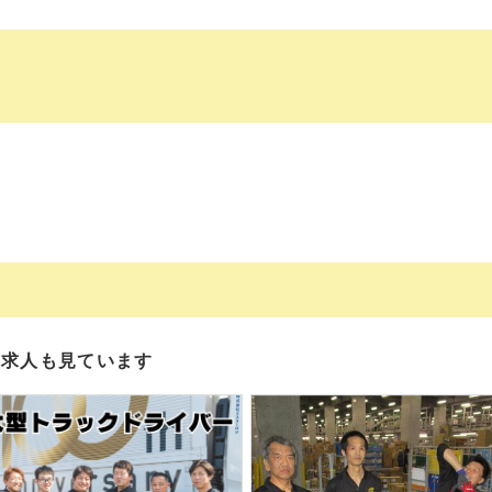
の求人も見ています