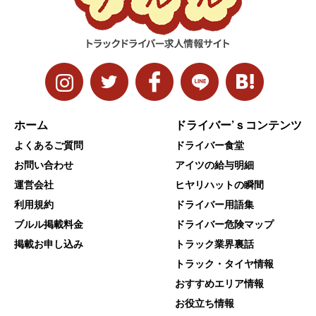
ホーム
ドライバー’ｓコンテンツ
よくあるご質問
ドライバー食堂
お問い合わせ
アイツの給与明細
運営会社
ヒヤリハットの瞬間
利用規約
ドライバー用語集
ブルル掲載料金
ドライバー危険マップ
掲載お申し込み
トラック業界裏話
トラック・タイヤ情報
おすすめエリア情報
お役立ち情報