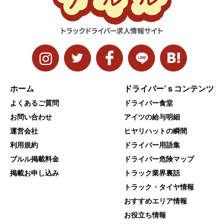
ホーム
ドライバー’ｓコンテンツ
よくあるご質問
ドライバー食堂
お問い合わせ
アイツの給与明細
運営会社
ヒヤリハットの瞬間
利用規約
ドライバー用語集
ブルル掲載料金
ドライバー危険マップ
掲載お申し込み
トラック業界裏話
トラック・タイヤ情報
おすすめエリア情報
お役立ち情報