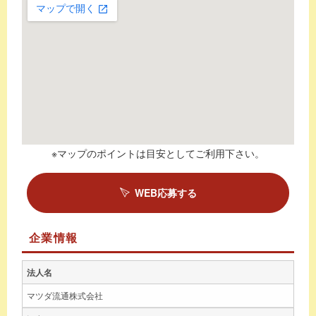
※マップのポイントは目安としてご利用下さい。
WEB応募する
企業情報
法人名
マツダ流通株式会社